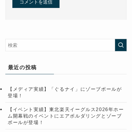
最近の投稿
【メディア実績】「ぐるナイ」にゾーブボールが
登場！
【イベント実績】東北楽天イーグルス2026年ホー
ム開幕戦のイベントにエアボルダリングとゾーブ
ボールが登場！