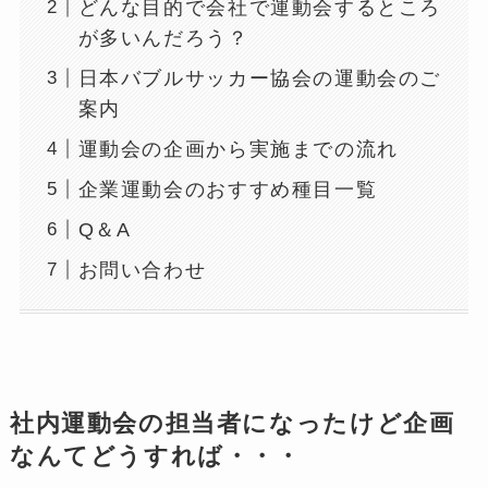
どんな目的で会社で運動会するところ
が多いんだろう？
日本バブルサッカー協会の運動会のご
案内
運動会の企画から実施までの流れ
企業運動会のおすすめ種目一覧
Q＆A
お問い合わせ
社内運動会の担当者になったけど企画
なんてどうすれば・・・