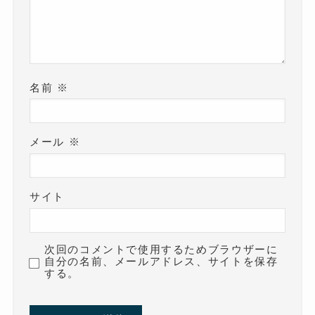
名前
※
メール
※
サイト
次回のコメントで使用するためブラウザーに
自分の名前、メールアドレス、サイトを保存
する。