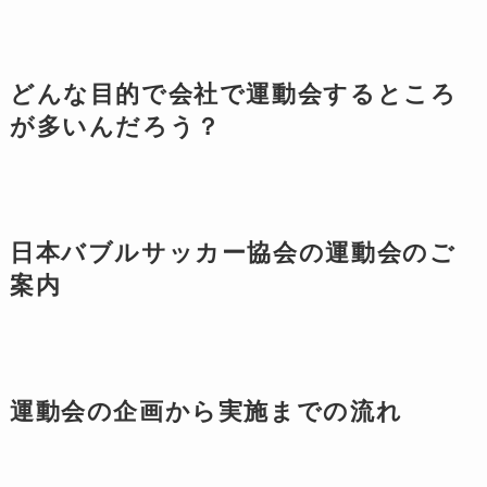
どんな目的で会社で運動会するところ
が多いんだろう？
日本バブルサッカー協会の運動会のご
案内
運動会の企画から実施までの流れ