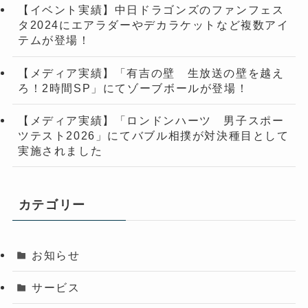
【イベント実績】中日ドラゴンズのファンフェス
タ2024にエアラダーやデカラケットなど複数アイ
テムが登場！
【メディア実績】「有吉の壁 生放送の壁を越え
ろ！2時間SP」にてゾーブボールが登場！
【メディア実績】「ロンドンハーツ 男子スポー
ツテスト2026」にてバブル相撲が対決種目として
実施されました
カテゴリー
お知らせ
サービス