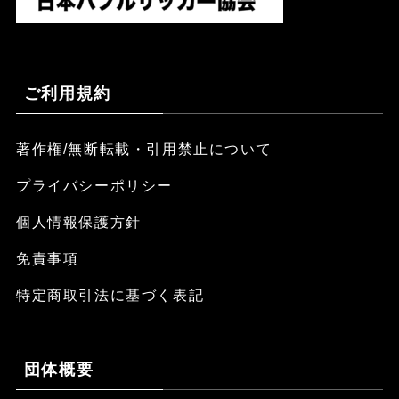
ご利用規約
著作権/無断転載・引用禁止について
プライバシーポリシー
個人情報保護方針
免責事項
特定商取引法に基づく表記
団体概要