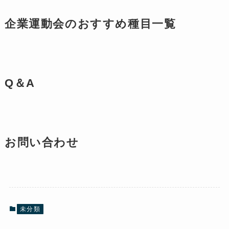
企業運動会のおすすめ種目一覧
Q＆A
お問い合わせ
未分類