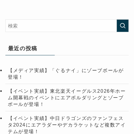
最近の投稿
【メディア実績】「ぐるナイ」にゾーブボールが
登場！
【イベント実績】東北楽天イーグルス2026年ホー
ム開幕戦のイベントにエアボルダリングとゾーブ
ボールが登場！
【イベント実績】中日ドラゴンズのファンフェス
タ2024にエアラダーやデカラケットなど複数アイ
テムが登場！