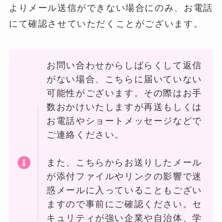
よりメール送信ができない場合にのみ、お電話
にて確認させていただくことがございます。
お問い合わせからしばらくして返信
がない場合、こちらに届いていない
可能性がございます。その際はお手
数おかけいたしますが再送もしくは
お電話やショートメッセージなどで
ご連絡ください。
また、こちらからお送りしたメール
が添付ファイルやリンクの影響で迷
惑メールに入っていることもござい
ますので事前にご確認ください。セ
キュリティが強い企業や自治体、学