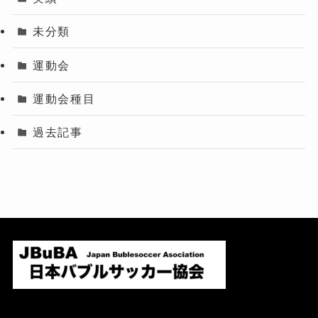
未分類
運動会
運動会種目
過去記事