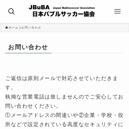
ホーム
お問い合わせ
お問い合わせ
ご返信は原則メールで対応させていただきま
す。
執拗な営業電話は致しませんのでご安心してお
問い合わせください。
①メールアドレスの間違いや②企業・学校・役
所などで設定されている高度なセキュリティに