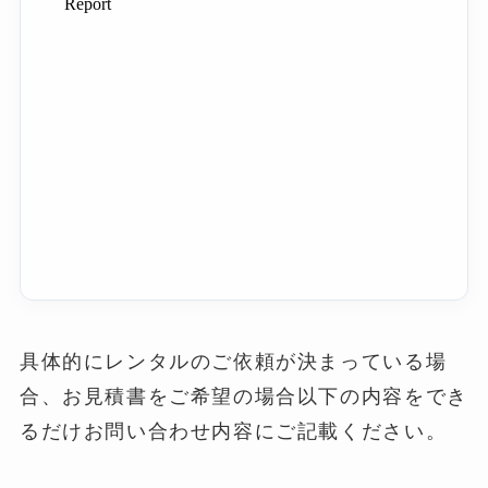
具体的にレンタルのご依頼が決まっている場
合、お見積書をご希望の場合以下の内容をでき
るだけお問い合わせ内容にご記載ください。