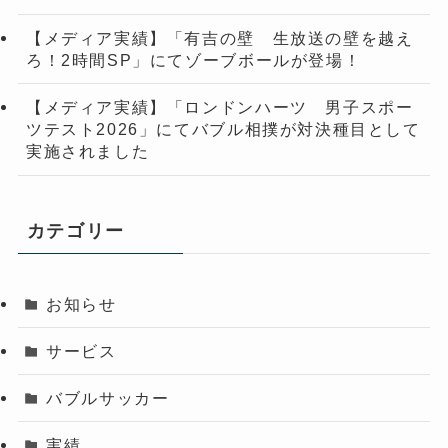
【メディア実績】「有吉の壁 生放送の壁を越え
ろ！2時間SP」にてゾーブボールが登場！
【メディア実績】「ロンドンハーツ 男子スポー
ツテスト2026」にてバブル相撲が対決種目として
実施されました
カテゴリー
お知らせ
サービス
バブルサッカー
実績