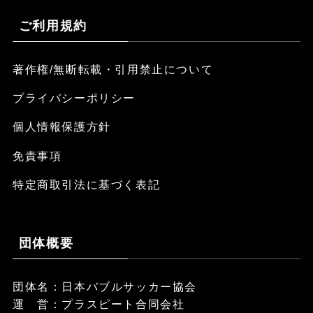
ご利用規約
著作権/無断転載・引用禁止について
プライバシーポリシー
個人情報保護方針
免責事項
特定商取引法に基づく表記
団体概要
団体名：日本バブルサッカー協会
運 営：プラスピート合同会社