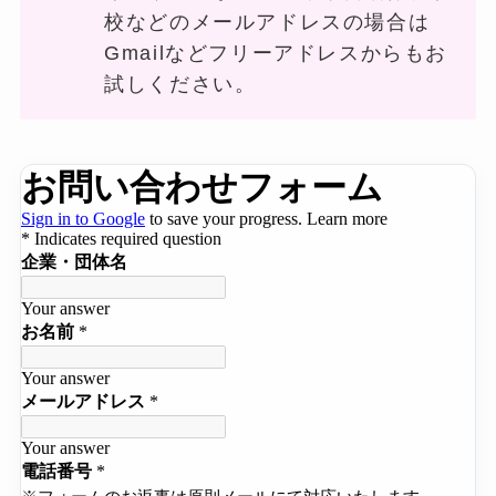
校などのメールアドレスの場合は
Gmailなどフリーアドレスからもお
試しください。