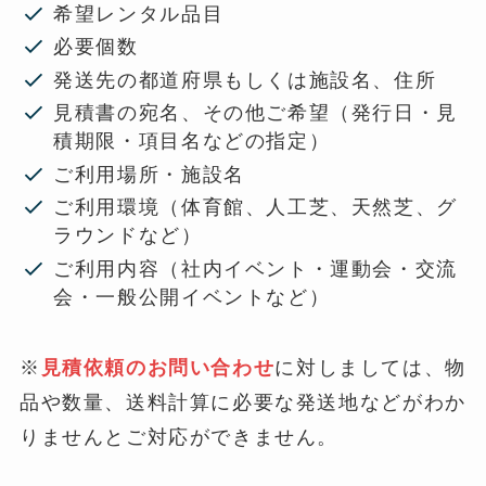
希望レンタル品目
必要個数
発送先の都道府県もしくは施設名、住所
見積書の宛名、その他ご希望（発行日・見
積期限・項目名などの指定）
ご利用場所・施設名
ご利用環境（体育館、人工芝、天然芝、グ
ラウンドなど）
ご利用内容（社内イベント・運動会・交流
会・一般公開イベントなど）
※
見積依頼のお問い合わせ
に対しましては、物
品や数量、送料計算に必要な発送地などがわか
りませんとご対応ができません。